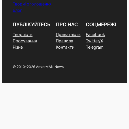
Творчі оголошення
Блог
ПУБЛІКУЙТЕСЬ
ПРО НАС
СОЦМЕРЕЖІ
Творчість
Приватність
Facebook
Просування
Правила
Twitter/X
Різне
Контакти
Telegram
© 2010-2026 AdverMAN News