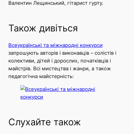
Валентин Лещинський, гітарист гурту.
Також дивіться
Всеукраїнські та міжнародні конкурси
запрошують авторів і виконавців – солістів і
колективи, дітей і дорослих, початківців і
майстрів. Всі мистецтва і жанри, а також
педагогічна майстерність:
Слухайте також